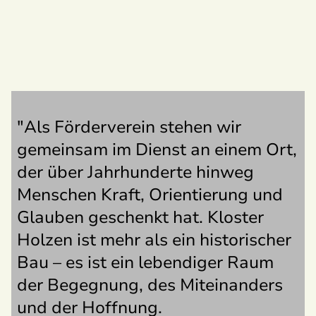
"Als Förderverein stehen wir
gemeinsam im Dienst an einem Ort,
der über Jahrhunderte hinweg
Menschen Kraft, Orientierung und
Glauben geschenkt hat. Kloster
Holzen ist mehr als ein historischer
Bau – es ist ein lebendiger Raum
der Begegnung, des Miteinanders
und der Hoffnung.