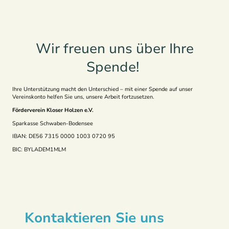
Wir freuen uns über Ihre
Spende!
Ihre Unterstützung macht den Unterschied – mit einer Spende auf unser
Vereinskonto helfen Sie uns, unsere Arbeit fortzusetzen.
Förderverein Kloser Holzen e.V.
Sparkasse Schwaben-Bodensee
IBAN: DE56 7315 0000 1003 0720 95
BIC: BYLADEM1MLM
Kontaktieren Sie uns