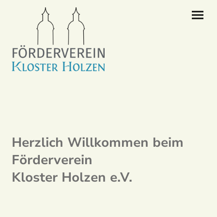
Herzlich Willkommen beim
Förderverein
Kloster Holzen e.V.