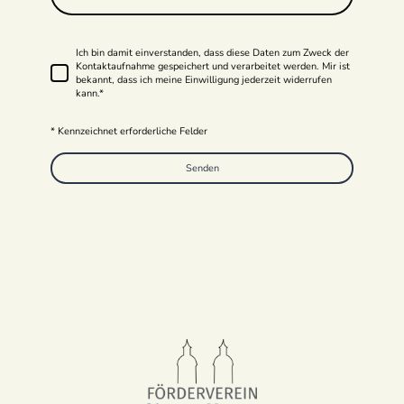
Ich bin damit einverstanden, dass diese Daten zum Zweck der
Kontaktaufnahme gespeichert und verarbeitet werden. Mir ist
bekannt, dass ich meine Einwilligung jederzeit widerrufen
kann.
*
* Kennzeichnet erforderliche Felder
Senden