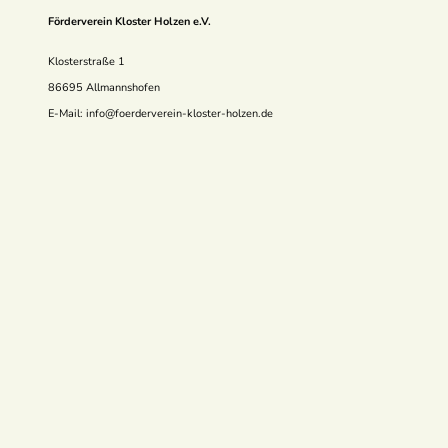
Förderverein Kloster Holzen e.V.
Klosterstraße 1
86695 Allmannshofen
E-Mail: info@foerderverein-kloster-holzen.de